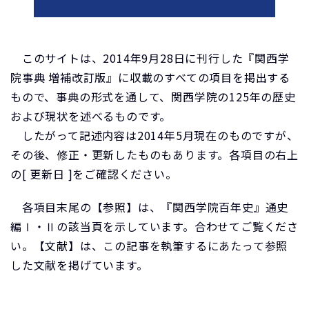
このサイトは、2014年9月28日に刊行した『関西学
院事典 増補改訂版』に収載のすべての項目を掲出する
もので、事典の形式を通して、関西学院の125年の歴史
および現状を述べるものです。
したがって記述内容は2014年5月現在のものですが、
その後、修正・更新したものもあります。各項目の右上
の[ 更新日 ]をご確認ください。
各項目末尾の【参照】は、『関西学院百年史』通史
編Ⅰ・Ⅱの該当頁を示しています。合わせてご覧くださ
い。【文献】は、この記事を執筆するにあたって参照
した文献を掲げています。