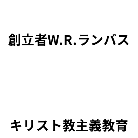
創立者W.R.ランバス
キリスト教主義教育