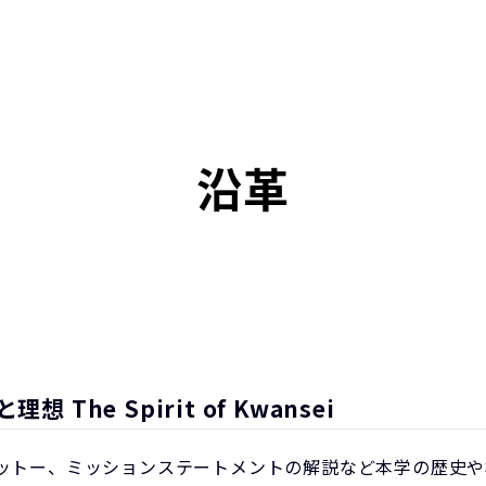
沿革
The Spirit of Kwansei
ットー、ミッションステートメントの解説など本学の歴史や