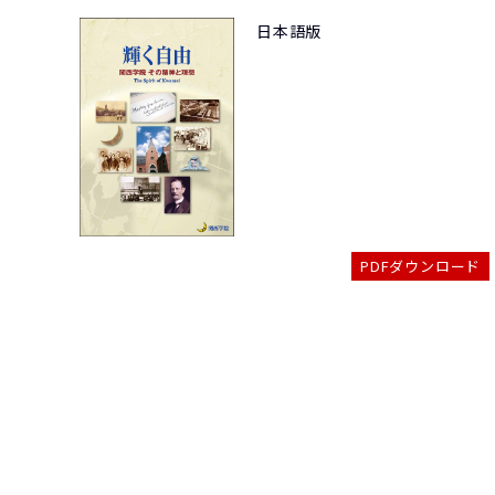
日本語版
PDFダウンロード