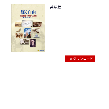
英語版
PDFダウンロード