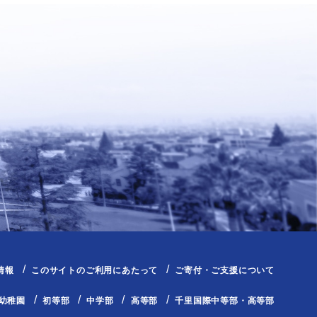
情報
このサイトのご利用にあたって
ご寄付・ご支援について
幼稚園
初等部
中学部
高等部
千里国際中等部・高等部