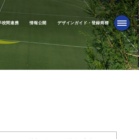
学校間連携
情報公開
デザインガイド・登録商標
メニュー