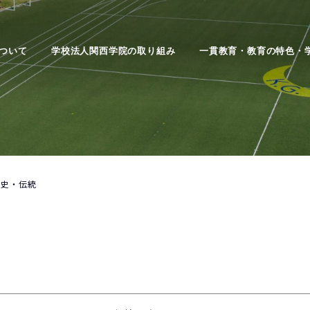
ついて
学校法人関西学院の取り組み
一貫教育・教育の特色・
歴史・伝統