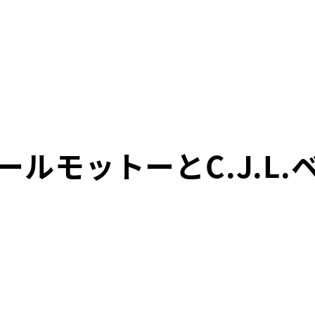
ールモットーとC.J.L.