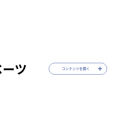
ベーツ
コンテンツを開く