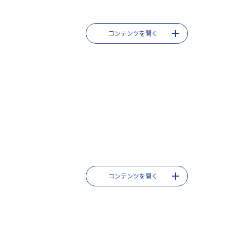
コンテンツを開く
コンテンツを開く