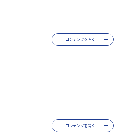
コンテンツを開く
コンテンツを開く