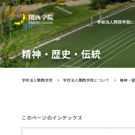
学校法人関西学院に
精神・歴史・伝統
学校法人関西学院
学校法人関西学院について
精神・
このページのインデックス