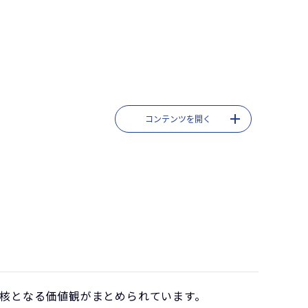
コンテンツを開く
核となる価値観がまとめられています。