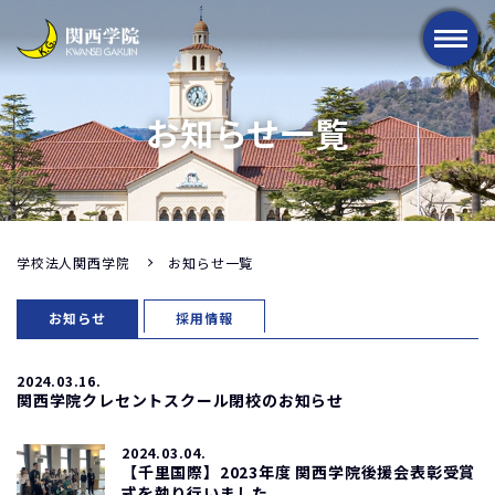
メニュー
お知らせ一覧
学校法人関西学院
お知らせ一覧
お知らせ
採用情報
2024.03.16.
関西学院クレセントスクール閉校のお知らせ
2024.03.04.
【千里国際】2023年度 関西学院後援会表彰受賞
式を執り行いました