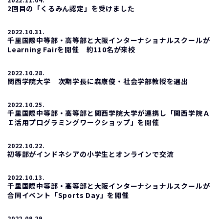
2回目の「くるみん認定」を受けました
2022.10.31.
千里国際中等部・高等部と大阪インターナショナルスクールが
Learning Fairを開催 約110名が来校
2022.10.28.
関西学院大学 次期学長に森康俊・社会学部教授を選出
2022.10.25.
千里国際中等部・高等部と関西学院大学が連携し「関西学院Ａ
Ｉ活用プログラミングワークショップ」を開催
2022.10.22.
初等部がインドネシアの小学生とオンラインで交流
2022.10.13.
千里国際中等部・高等部と大阪インターナショナルスクールが
合同イベント「Sports Day」を開催
2022.09.29.