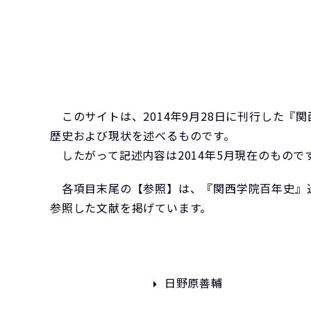
このサイトは、2014年9月28日に刊行した『
歴史および現状を述べるものです。
したがって記述内容は2014年5月現在のもので
各項目末尾の【参照】は、『関西学院百年史』通
参照した文献を掲げています。
日野原善輔