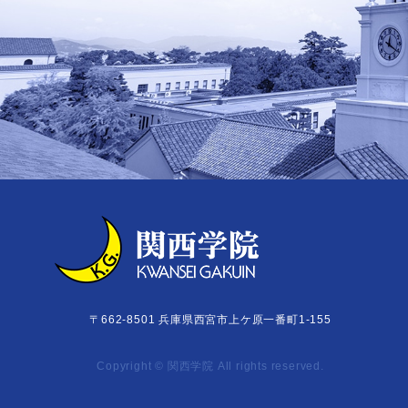
〒662-8501
兵庫県西宮市上ケ原一番町1-155
Copyright © 関西学院 All rights reserved.