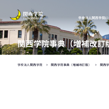
学校法人関西学院に
関西学院事典（増補改訂
学校法人関西学院
関西学院事典（増補改訂版）
関西