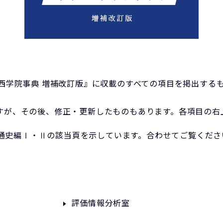
関西学院事典 増補改訂版』に収載のすべての項目を掲出する
すが、その後、修正・更新したものもあります。各項目の右上の
史編Ⅰ・Ⅱの該当頁を示しています。合わせてご覧くださ
評価情報分析室