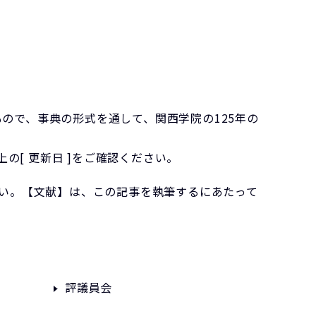
もので、事典の形式を通して、関西学院の125年の
[ 更新日 ]をご確認ください。
い。【文献】は、この記事を執筆するにあたって
評議員会