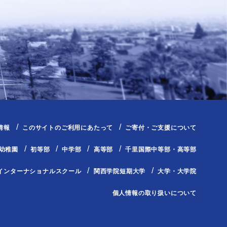
情報
このサイトのご利用にあたって
ご寄付・ご支援について
幼稚園
初等部
中学部
高等部
千里国際中等部・高等部
インターナショナルスクール
関西学院短期大学
大学・大学院
個人情報の取り扱いについて