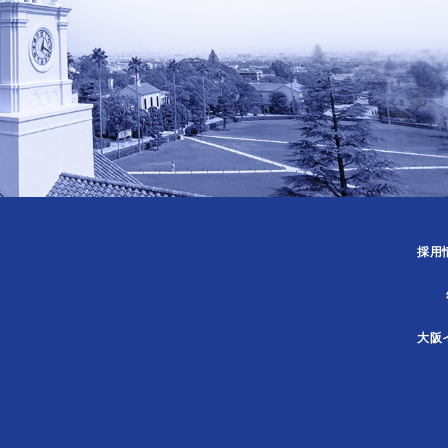
採用
大阪