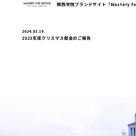
関西学院ブランドサイト『Mastery fo
2024.03.19.
2023年度クリスマス献金のご報告