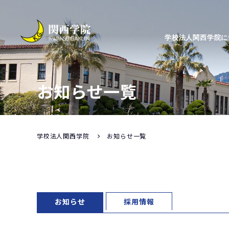
学校法人関西学院に
お知らせ一覧
学校法人関西学院
お知らせ一覧
お知らせ
採用情報