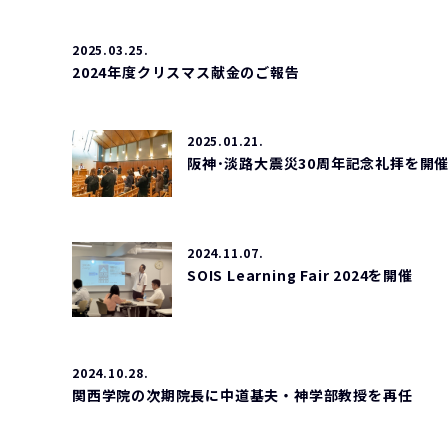
2025.03.25.
2024年度クリスマス献金のご報告
2025.01.21.
阪神･淡路大震災30周年記念礼拝を開
2024.11.07.
SOIS Learning Fair 2024を開催
2024.10.28.
関西学院の次期院長に中道基夫・神学部教授を再任