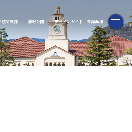
学校間連携
情報公開
デザインガイド・登録商標
メニュー