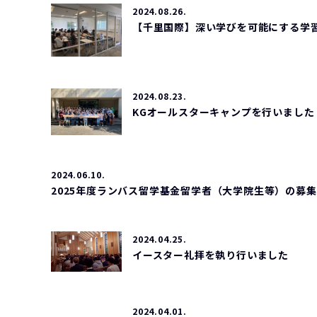
2024.08.26.
【千里国際】深い学びを可能にする学
2024.08.23.
KGオールスターキャンプを行いました
2024.06.10.
2025年度ランバス留学基金留学者（大学院生等）の募
2024.04.25.
イースター礼拝を執り行いました
2024.04.01.