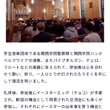
学生音楽団体である関西学院聖歌隊と関西学院ハンド
ベルクワイアの演奏、またパイプオルガン、チェロ、
フルートなどの楽器に支えられて、参加者は心を合わ
せて歌い、祈り、一人ひとりが灯されたろうそくを手に
して復活を祝いました。
礼拝後、参加者にイースターエッグ（チョコ）が手渡
され、歓談の機会として用意された交流会にも多くが
参加し、それぞれにイースターの出来事を思う機会と