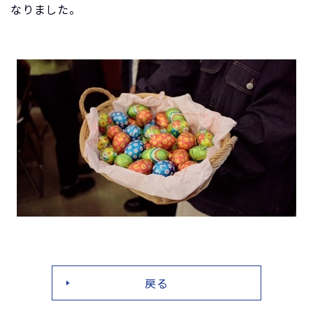
なりました。
戻る