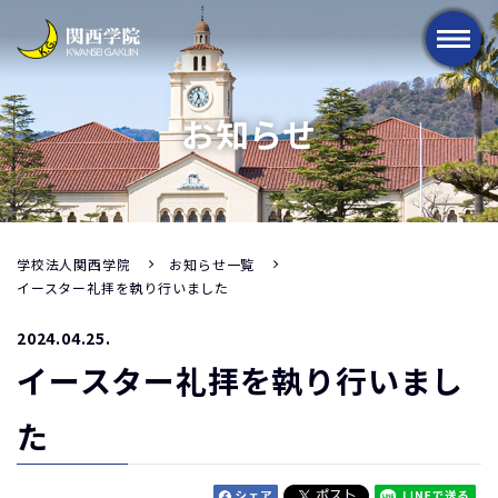
メニュー
お知らせ
学校法人関西学院
お知らせ一覧
イースター礼拝を執り行いました
2024.04.25.
イースター礼拝を執り行いまし
た