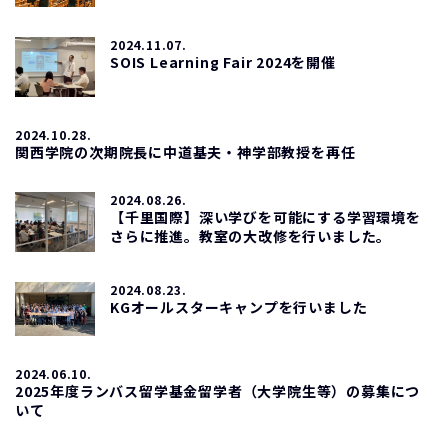
2024.11.07.
SOIS Learning Fair 2024を開催
2024.10.28.
関西学院の次期院長に中道基夫・神学部教授を再任
2024.08.26.
【千里国際】深い学びを可能にする学習環境を
さらに推進。教室の大改修を行いました。
2024.08.23.
KGオールスターキャンプを行いました
2024.06.10.
2025年度ランバス留学基金留学者（大学院生等）の募集につ
いて