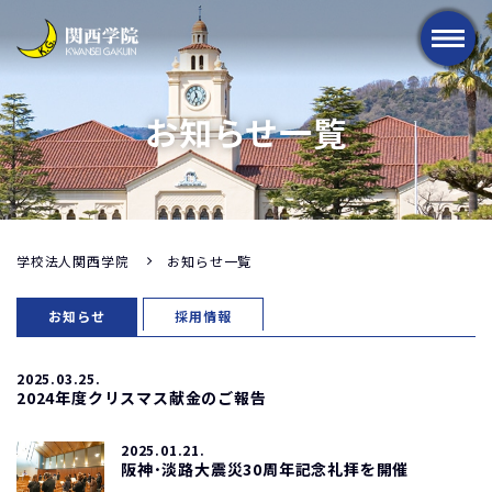
メニュー
お知らせ一覧
学校法人関西学院
お知らせ一覧
お知らせ
採用情報
2025.03.25.
2024年度クリスマス献金のご報告
2025.01.21.
阪神･淡路大震災30周年記念礼拝を開催