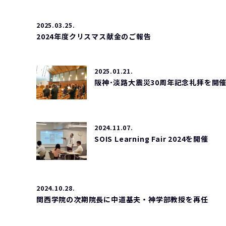
2025.03.25.
2024年度クリスマス献金のご報告
2025.01.21.
阪神･淡路大震災30周年記念礼拝を開
2024.11.07.
SOIS Learning Fair 2024を開催
2024.10.28.
関西学院の次期院長に中道基夫・神学部教授を再任