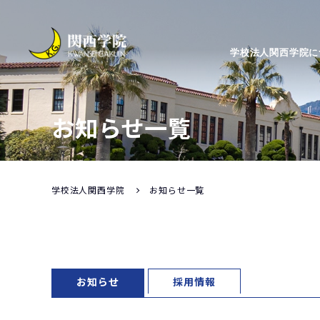
学校法人関西学院に
お知らせ一覧
学校法人関西学院
お知らせ一覧
お知らせ
採用情報