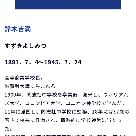
鈴木吉満
すずきよしみつ
1881．7．4～1945．7．24
高等商業学校長。
滋賀県大津に生まれる。
1900年、同志社中学校を卒業後、渡米し、ウィリアム
ズ大学、コロンビア大学、ユニオン神学校で学んだ。
11年に帰国し、同志社中学校に勤務、18年には37歳の
若さで校長に任命され、情熱的に学校運営に当たっ
た。