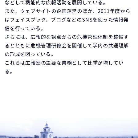
などして機能的な広報活動を展開している。
また、ウェブサイトの企画運営のほか、2011年度から
はフェイスブック、ブログなどのSNSを使った情報発
信を行っている。
さらには、広報的な観点からの危機管理体制を整備す
るとともに危機管理研修会を開催して学内の共通理解
の形成を図っている。
これらは広報室の主要な業務として比重が増してい
る。