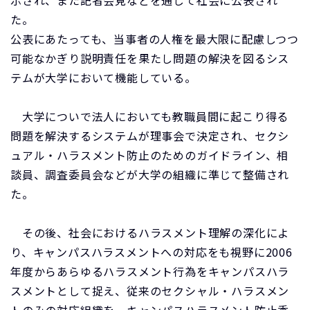
示され、また記者会見などを通じて社会に公表され
た。
公表にあたっても、当事者の人権を最大限に配慮しつつ
可能なかぎり説明責任を果たし問題の解決を図るシス
テムが大学において機能している。
大学についで法人においても教職員間に起こり得る
問題を解決するシステムが理事会で決定され、セクシ
ュアル・ハラスメント防止のためのガイドライン、相
談員、調査委員会などが大学の組織に準じて整備され
た。
その後、社会におけるハラスメント理解の深化によ
り、キャンパスハラスメントへの対応をも視野に2006
年度からあらゆるハラスメント行為をキャンパスハラ
スメントとして捉え、従来のセクシャル・ハラスメン