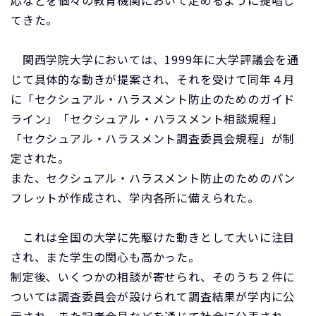
応などを個々の教育機関において定めるように提唱し
てきた。
関西学院大学においては、1999年に大学評議会を通
じて具体的な動きが提案され、それを受けて同年４月
に「セクシュアル・ハラスメント防止のためのガイド
ライン」「セクシュアル・ハラスメント相談規程」
「セクシュアル・ハラスメント調査委員会規程」が制
定された。
また、セクシュアル・ハラスメント防止のためのパン
フレットが作成され、学内各所に備えられた。
これは全国の大学に先駆けた動きとして大いに注目
され、また学生の関心も高かった。
制定後、いくつかの相談が寄せられ、そのうち２件に
ついては調査委員会が設けられて調査結果が学内に公