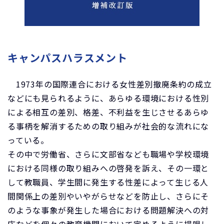
キャンパスハラスメント
1973年の国際連合における女性差別撤廃条約の成立
などにも見られるように、あらゆる環境における性別
による相互の差別、格差、不利益を生じさせるあらゆ
る事柄を解消するための取り組みが社会的な流れにな
っている。
その中で労働省、さらに文部省なども職場や学校環境
における同様の取り組みへの啓発を訴え、その一環と
して教職員、学生間に発生する性差によって生じる人
間関係上の差別やいやがらせなどを防止し、さらにそ
のような事象が発生した場合における問題解決への対