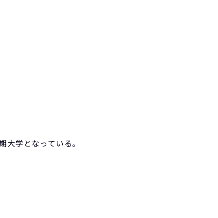
期大学となっている。