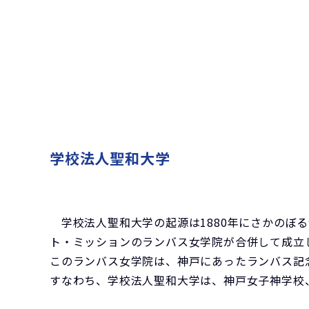
学校法人聖和大学
学校法人聖和大学の起源は1880年にさかのぼる
ト・ミッションのランバス女学院が合併して成立し
このランバス女学院は、神戸にあったランバス記
すなわち、学校法人聖和大学は、神戸女子神学校