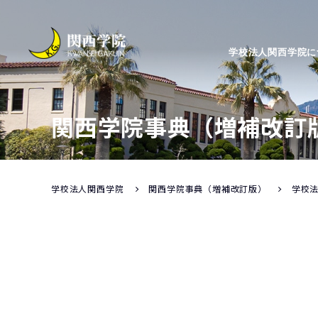
学校法人関西学院に
関西学院事典（増補改訂
学校法人関西学院
関西学院事典（増補改訂版）
学校