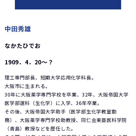
中田秀雄
なかたひでお
1909．4．20～？
理工専門部長、短期大学応用化学科長。
大阪市に生まれる。
30年に大阪薬学専門学校を卒業、32年、大阪帝国大学
医学部選科（生化学）に入学、36年卒業。
その後、大阪帝国大学助手（医学部生化学教室勤
務）、大阪薬学専門学校助教授、同仁会東亜医科学院
（青島）教授などを歴任した。