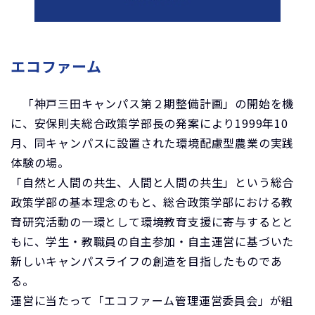
エコファーム
「神戸三田キャンパス第２期整備計画」の開始を機
に、安保則夫総合政策学部長の発案により1999年10
月、同キャンパスに設置された環境配慮型農業の実践
体験の場。
「自然と人間の共生、人間と人間の共生」という総合
政策学部の基本理念のもと、総合政策学部における教
育研究活動の一環として環境教育支援に寄与するとと
もに、学生・教職員の自主参加・自主運営に基づいた
新しいキャンパスライフの創造を目指したものであ
る。
運営に当たって「エコファーム管理運営委員会」が組