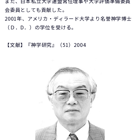
また、日本私立大学連盟常任理事や大学評価準備委員
会委員としても貢献した。
2001年、アメリカ・ディラード大学より名誉神学博士
（Ｄ．D．）の学位を受ける。
【文献】『神学研究』（51）2004