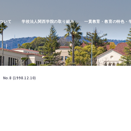
ついて
学校法人関西学院の取り組み
一貫教育・教育の特色・
No.8 (1998.12.10)