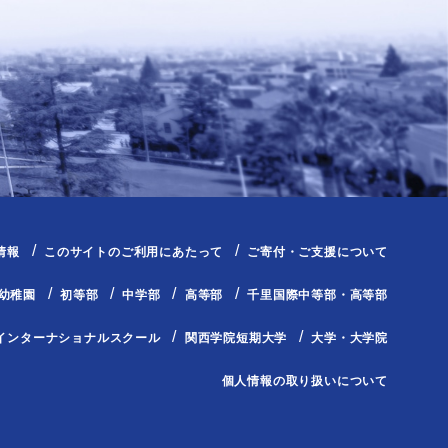
情報
このサイトのご利用にあたって
ご寄付・ご支援について
幼稚園
初等部
中学部
高等部
千里国際中等部・高等部
インターナショナルスクール
関西学院短期大学
大学・大学院
個人情報の取り扱いについて