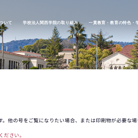
ついて
学校法人関西学院の取り組み
一貫教育・教育の特色・
す。他の号をご覧になりたい場合、または印刷物が必要な場
てください。