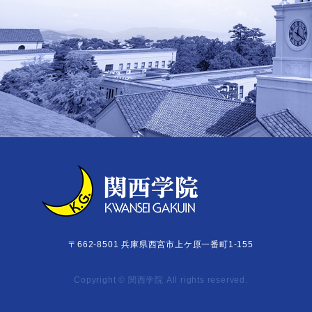
〒662-8501
兵庫県西宮市上ケ原一番町1-155
Copyright © 関西学院 All rights reserved.