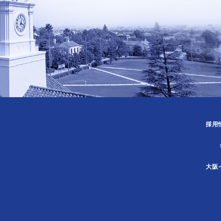
採用
大阪