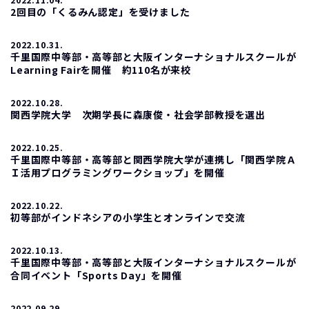
2回目の「くるみん認定」を受けました
2022.10.31.
千里国際中等部・高等部と大阪インターナショナルスクールが
Learning Fairを開催 約110名が来校
2022.10.28.
関西学院大学 次期学長に森康俊・社会学部教授を選出
2022.10.25.
千里国際中等部・高等部と関西学院大学が連携し「関西学院Ａ
Ｉ活用プログラミングワークショップ」を開催
2022.10.22.
初等部がインドネシアの小学生とオンラインで交流
2022.10.13.
千里国際中等部・高等部と大阪インターナショナルスクールが
合同イベント「Sports Day」を開催
2022.09.29.